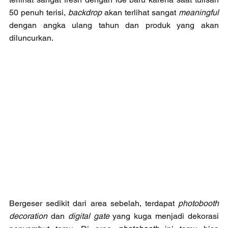
50 penuh terisi, 
backdrop
 akan terlihat sangat 
meaningful
dengan angka ulang tahun dan produk yang akan 
diluncurkan. 
Bergeser sedikit dari area sebelah, terdapat 
photobooth 
decoration
 dan 
digital gate 
yang kuga menjadi dekorasi 