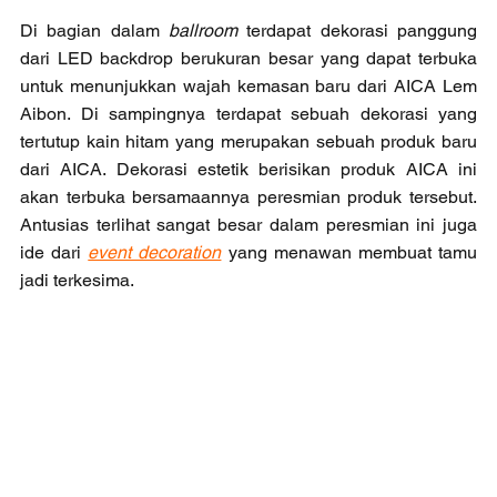
Di bagian dalam 
ballroom 
terdapat dekorasi panggung 
dari LED backdrop berukuran besar yang dapat terbuka 
untuk menunjukkan wajah kemasan baru dari AICA Lem 
Aibon. Di sampingnya terdapat sebuah dekorasi yang 
tertutup kain hitam yang merupakan sebuah produk baru 
dari AICA. Dekorasi estetik berisikan produk AICA ini 
akan terbuka bersamaannya peresmian produk tersebut. 
Antusias terlihat sangat besar dalam peresmian ini juga 
ide dari 
event decoration
 yang menawan membuat tamu 
jadi terkesima. 