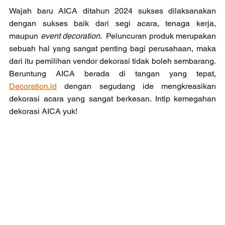
Wajah baru AICA ditahun 2024 sukses dilaksanakan 
dengan sukses baik dari segi acara, tenaga kerja, 
maupun 
event decoration
.  Peluncuran produk merupakan 
sebuah hal yang sangat penting bagi perusahaan, maka 
dari itu pemilihan vendor dekorasi tidak boleh sembarang. 
Beruntung AICA berada di tangan yang tepat, 
Decoration.id
 dengan segudang ide mengkreasikan 
dekorasi acara yang sangat berkesan. Intip kemegahan 
dekorasi AICA yuk!