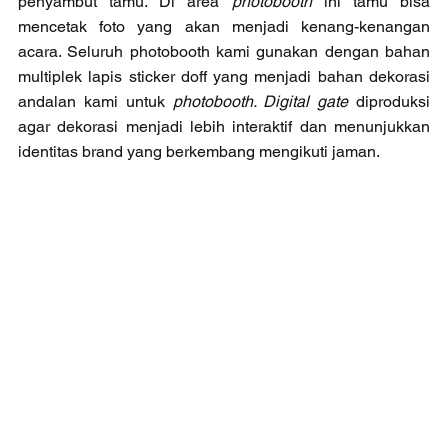
penyambut tamu. Di area 
photobooth
 ini tamu bisa 
mencetak foto yang akan menjadi kenang-kenangan 
acara. Seluruh photobooth kami gunakan dengan bahan 
multiplek lapis sticker doff yang menjadi bahan dekorasi 
andalan kami untuk 
photobooth. Digital gate 
diproduksi 
agar dekorasi menjadi lebih interaktif dan menunjukkan 
identitas brand yang berkembang mengikuti jaman. 