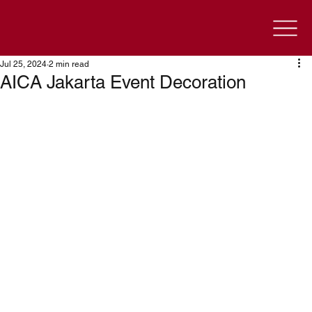
Jul 25, 2024
2 min read
AICA Jakarta Event Decoration