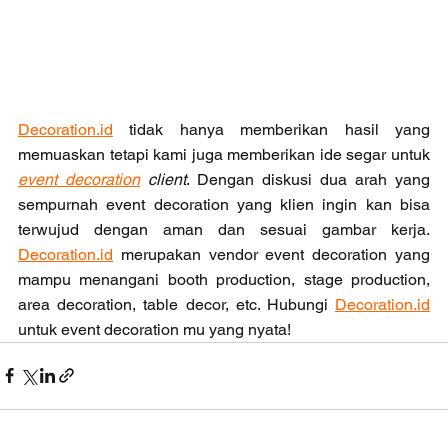
Decoration.id
 tidak hanya memberikan hasil yang 
memuaskan tetapi kami juga memberikan ide segar untuk 
event decoration
 client
. Dengan diskusi dua arah yang 
sempurnah event decoration yang klien ingin kan bisa 
terwujud dengan aman dan sesuai gambar kerja. 
Decoration.id
 merupakan vendor event decoration yang 
mampu menangani booth production, stage production, 
area decoration, table decor, etc. Hubungi 
Decoration.id
untuk event decoration mu yang nyata! 