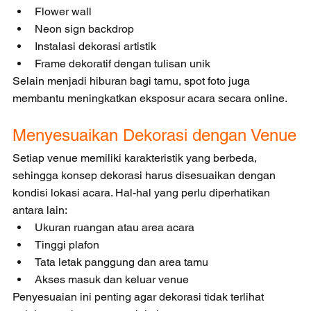
Flower wall
Neon sign backdrop
Instalasi dekorasi artistik
Frame dekoratif dengan tulisan unik
Selain menjadi hiburan bagi tamu, spot foto juga 
membantu meningkatkan eksposur acara secara online.
Menyesuaikan Dekorasi dengan Venue
Setiap venue memiliki karakteristik yang berbeda, 
sehingga konsep dekorasi harus disesuaikan dengan 
kondisi lokasi acara. Hal-hal yang perlu diperhatikan 
antara lain:
Ukuran ruangan atau area acara
Tinggi plafon
Tata letak panggung dan area tamu
Akses masuk dan keluar venue
Penyesuaian ini penting agar dekorasi tidak terlihat 