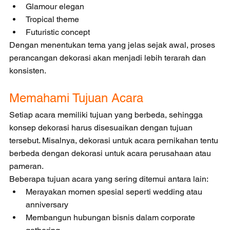
Glamour elegan
Tropical theme
Futuristic concept
Dengan menentukan tema yang jelas sejak awal, proses 
perancangan dekorasi akan menjadi lebih terarah dan 
konsisten.
Memahami Tujuan Acara
Setiap acara memiliki tujuan yang berbeda, sehingga 
konsep dekorasi harus disesuaikan dengan tujuan 
tersebut. Misalnya, dekorasi untuk acara pernikahan tentu 
berbeda dengan dekorasi untuk acara perusahaan atau 
pameran.
Beberapa tujuan acara yang sering ditemui antara lain:
Merayakan momen spesial seperti wedding atau 
anniversary
Membangun hubungan bisnis dalam corporate 