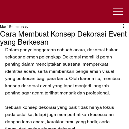
Mar 18
4 min read
Cara Membuat Konsep Dekorasi Event
yang Berkesan
Dalam penyelenggaraan sebuah acara, dekorasi bukan 
sekadar elemen pelengkap. Dekorasi memiliki peran 
penting dalam menciptakan suasana, memperkuat 
identitas acara, serta memberikan pengalaman visual 
yang berkesan bagi para tamu. Oleh karena itu, membuat 
konsep dekorasi event yang tepat menjadi langkah 
penting agar acara terlihat menarik dan profesional.
Sebuah konsep dekorasi yang baik tidak hanya fokus 
pada estetika, tetapi juga memperhatikan kesesuaian 
dengan tema acara, karakter tamu yang hadir, serta 
fungsi dari setiap elemen dekorasi. 