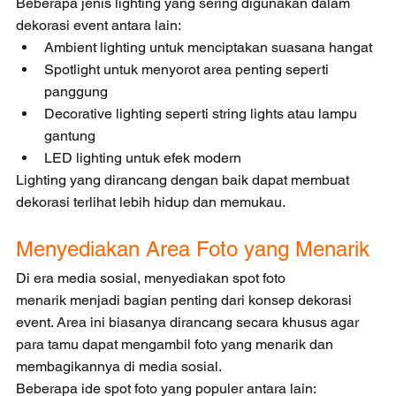
Beberapa jenis lighting yang sering digunakan dalam 
dekorasi event antara lain:
Ambient lighting untuk menciptakan suasana hangat
Spotlight untuk menyorot area penting seperti 
panggung
Decorative lighting seperti string lights atau lampu 
gantung
LED lighting untuk efek modern
Lighting yang dirancang dengan baik dapat membuat 
dekorasi terlihat lebih hidup dan memukau.
Menyediakan Area Foto yang Menarik
Di era media sosial, menyediakan spot foto 
menarik menjadi bagian penting dari konsep dekorasi 
event. Area ini biasanya dirancang secara khusus agar 
para tamu dapat mengambil foto yang menarik dan 
membagikannya di media sosial.
Beberapa ide spot foto yang populer antara lain: