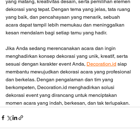
yang matang, kreativitas desain, serta pemilihan elemen 
dekorasi yang tepat. Dengan tema yang jelas, tata ruang 
yang baik, dan pencahayaan yang menarik, sebuah 
acara dapat tampil lebih memukau dan meninggalkan 
kesan mendalam bagi setiap tamu yang hadir.
Jika Anda sedang merencanakan acara dan ingin 
menghadirkan konsep dekorasi yang unik, kreatif, serta 
sesuai dengan karakter event Anda, 
Decoration.id
 siap 
membantu mewujudkan dekorasi acara yang profesional 
dan berkelas. Dengan pengalaman dan tim yang 
berkompeten, Decoration.id menghadirkan solusi 
dekorasi event yang dirancang untuk menciptakan 
momen acara yang indah, berkesan, dan tak terlupakan.