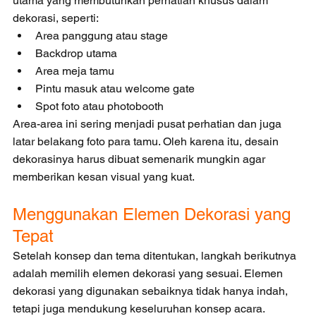
utama yang membutuhkan perhatian khusus dalam 
dekorasi, seperti:
Area panggung atau stage
Backdrop utama
Area meja tamu
Pintu masuk atau welcome gate
Spot foto atau photobooth
Area-area ini sering menjadi pusat perhatian dan juga 
latar belakang foto para tamu. Oleh karena itu, desain 
dekorasinya harus dibuat semenarik mungkin agar 
memberikan kesan visual yang kuat.
Menggunakan Elemen Dekorasi yang 
Tepat
Setelah konsep dan tema ditentukan, langkah berikutnya 
adalah memilih elemen dekorasi yang sesuai. Elemen 
dekorasi yang digunakan sebaiknya tidak hanya indah, 
tetapi juga mendukung keseluruhan konsep acara.