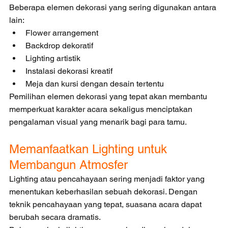
Beberapa elemen dekorasi yang sering digunakan antara 
lain:
Flower arrangement
Backdrop dekoratif
Lighting artistik
Instalasi dekorasi kreatif
Meja dan kursi dengan desain tertentu
Pemilihan elemen dekorasi yang tepat akan membantu 
memperkuat karakter acara sekaligus menciptakan 
pengalaman visual yang menarik bagi para tamu.
Memanfaatkan Lighting untuk 
Membangun Atmosfer
Lighting atau pencahayaan sering menjadi faktor yang 
menentukan keberhasilan sebuah dekorasi. Dengan 
teknik pencahayaan yang tepat, suasana acara dapat 
berubah secara dramatis.