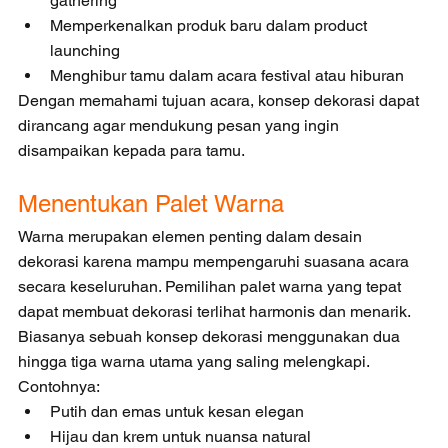
gathering
Memperkenalkan produk baru dalam product 
launching
Menghibur tamu dalam acara festival atau hiburan
Dengan memahami tujuan acara, konsep dekorasi dapat 
dirancang agar mendukung pesan yang ingin 
disampaikan kepada para tamu.
Menentukan Palet Warna
Warna merupakan elemen penting dalam desain 
dekorasi karena mampu mempengaruhi suasana acara 
secara keseluruhan. Pemilihan palet warna yang tepat 
dapat membuat dekorasi terlihat harmonis dan menarik.
Biasanya sebuah konsep dekorasi menggunakan dua 
hingga tiga warna utama yang saling melengkapi. 
Contohnya:
Putih dan emas untuk kesan elegan
Hijau dan krem untuk nuansa natural