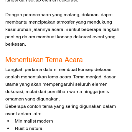
Dengan perencanaan yang matang, dekorasi dapat 
membantu menciptakan atmosfer yang mendukung 
keseluruhan jalannya acara. Berikut beberapa langkah 
penting dalam membuat konsep dekorasi event yang 
berkesan.
Menentukan Tema Acara
Langkah pertama dalam membuat konsep dekorasi 
adalah menentukan tema acara. Tema menjadi dasar 
utama yang akan mempengaruhi seluruh elemen 
dekorasi, mulai dari pemilihan warna hingga jenis 
ornamen yang digunakan.
Beberapa contoh tema yang sering digunakan dalam 
event antara lain:
Minimalist modern
Rustic natural