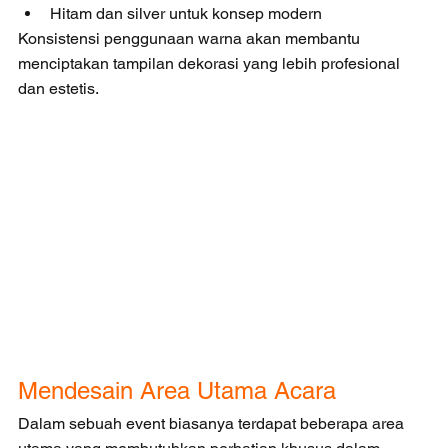
Hitam dan silver untuk konsep modern
Konsistensi penggunaan warna akan membantu 
menciptakan tampilan dekorasi yang lebih profesional 
dan estetis.
Mendesain Area Utama Acara
Dalam sebuah event biasanya terdapat beberapa area 