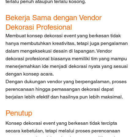
terlalu penuh ataupun terlalu kosong.
Bekerja Sama dengan Vendor 
Dekorasi Profesional
Membuat konsep dekorasi event yang berkesan tidak 
hanya membutuhkan kreativitas, tetapi juga pengalaman 
dalam mengeksekusi desain di lapangan. Vendor 
dekorasi profesional biasanya memiliki tim yang mampu 
menerjemahkan ide menjadi dekorasi nyata yang sesuai 
dengan konsep acara.
Dengan dukungan vendor yang berpengalaman, proses 
perencanaan hingga pemasangan dekorasi dapat 
berjalan lebih efektif dan hasilnya pun lebih maksimal.
Penutup
Konsep dekorasi event yang berkesan tidak tercipta 
secara kebetulan, tetapi melalui proses perencanaan 