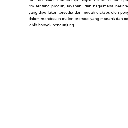
tim tentang produk, layanan, dan bagaimana berint
yang diperlukan tersedia dan mudah diakses oleh pengu
dalam mendesain materi promosi yang menarik dan se
lebih banyak pengunjung.