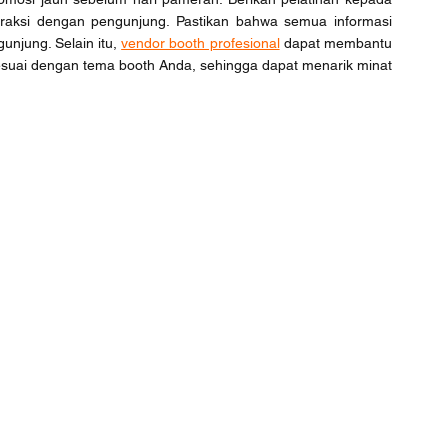
eraksi dengan pengunjung. Pastikan bahwa semua informasi 
njung. Selain itu, 
vendor booth profesional
 dapat membantu 
suai dengan tema booth Anda, sehingga dapat menarik minat 