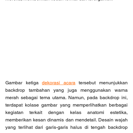
Gambar ketiga 
dekorasi acara
 tersebut menunjukkan 
backdrop tambahan yang juga menggunakan warna 
merah sebagai tema utama. Namun, pada backdrop ini, 
terdapat kolase gambar yang memperlihatkan berbagai 
kegiatan terkait dengan kelas anatomi estetika, 
memberikan kesan dinamis dan mendetail. Desain wajah 
yang terlihat dari garis-garis halus di tengah backdrop 