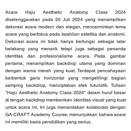
Acara Haju Aesthetic Anatomy Class 2024 
diselenggarakan pada 20 Juli 2024 yang menampilkan 
dekorasi acara modern dan elegan, mencerminkan tema 
acara yang berfokus pada keahlian estetika dan anatomi. 
Dekorasi acara ini tidak hanya berfungsi sebagai latar 
belakang yang menarik tetapi juga sebagai penanda 
identitas dan profesionalisme acara. Pada gambar 
pertama, menampilkan backdrop utama yang dominan 
dengan warna merah yang kuat. Terdapat pencahayaan 
berbentuk garis horizontal yang mengelilingi bagian 
samping backdrop, menciptakan efek futuristik. Tulisan 
"Haju Aesthetic Anatomy Class 2024" dalam huruf besar 
di tengah backdrop memberikan identitas visual yang kuat 
untuk acara ini. Ini juga menandakan kolaborasi dengan 
GA-CRAFT Academy Course, menunjukkan bahwa acara 
ini memiliki basis pendidikan yang serius.