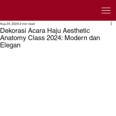
Aug 24, 2024
2 min read
Dekorasi Acara Haju Aesthetic
Anatomy Class 2024: Modern dan
Elegan