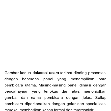
Gambar kedua 
dekorasi acara
 terlihat dinding presentasi 
dengan beberapa panel yang menampilkan para 
pembicara utama. Masing-masing panel dihiasi dengan 
pencahayaan yang terfokus dari atas, menonjolkan 
gambar dan nama pembicara dengan jelas. Setiap 
pembicara diperkenalkan dengan gelar dan spesialisasi 
mereka, memberikan kesan formal dan terorganisir. 