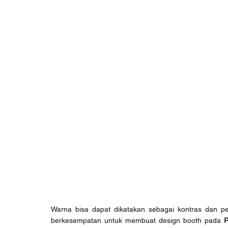
Warna bisa dapat dikatakan sebagai kontras dan pe
berkesempatan untuk membuat design booth pada 
P