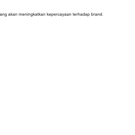
tang akan meningkatkan kepercayaan terhadap brand.