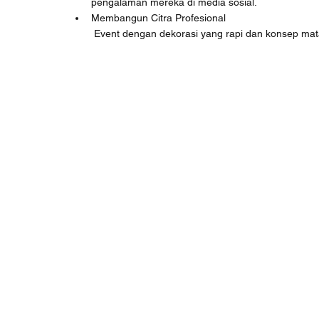
pengalaman mereka di media sosial.
Membangun Citra Profesional
 Event dengan dekorasi yang rapi dan konsep ma