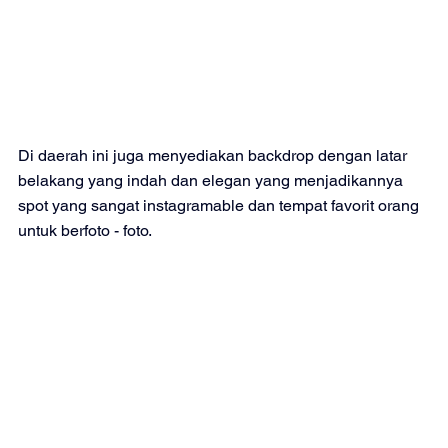
Di daerah ini juga menyediakan backdrop dengan latar 
belakang yang indah dan elegan yang menjadikannya 
spot yang sangat instagramable dan tempat favorit orang 
untuk berfoto - foto. 