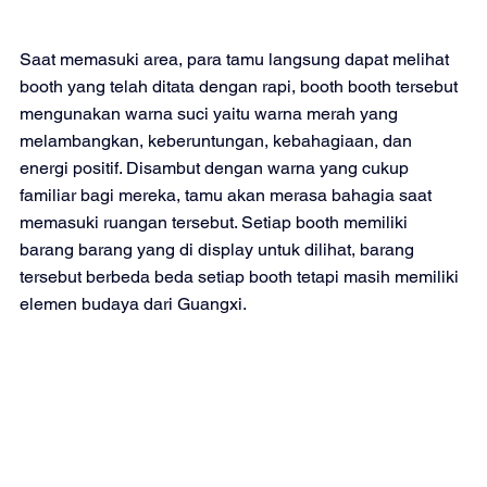
Saat memasuki area, para tamu langsung dapat melihat 
booth yang telah ditata dengan rapi, booth booth tersebut 
mengunakan warna suci yaitu warna merah yang 
melambangkan, keberuntungan, kebahagiaan, dan 
energi positif. Disambut dengan warna yang cukup 
familiar bagi mereka, tamu akan merasa bahagia saat 
memasuki ruangan tersebut. Setiap booth memiliki 
barang barang yang di display untuk dilihat, barang 
tersebut berbeda beda setiap booth tetapi masih memiliki 
elemen budaya dari Guangxi. 