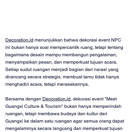
Decoration.id
 menunjukkan bahwa dekorasi event NPC 
ini bukan hanya soal mempercantik ruang, tetapi tentang 
bagaimana desain mampu membangun pengalaman, 
menyampaikan pesan, dan memperkuat tujuan acara. 
Setiap sudut ruangan menjadi bagian dari narasi yang 
dirancang secara strategis, membuat tamu tidak hanya 
menghadiri acara, tetapi merasakannya.
Bersama dengan 
Decoration.id
, dekorasi event "Meet 
Guangxi Culture & Tourism" bukan hanya memperindah 
ruangan, tetapi membawa budaya dan kultur dari 
Guangxi ke dalam satu ruangan agar semua orang dapat 
mengalaminya secara langusng dan memperkuat tujuan 