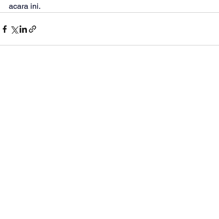
acara ini. 