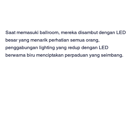
Saat memasuki ballroom, mereka disambut dengan LED 
besar yang menarik perhatian semua orang, 
penggabungan lighting yang redup dengan LED 
berwarna biru menciptakan perpaduan yang seimbang. 