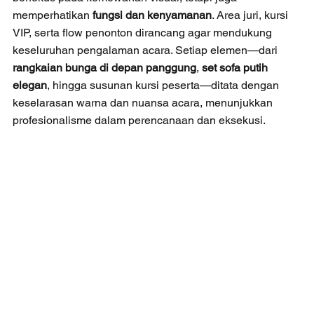
memperhatikan 
fungsi dan kenyamanan
. Area juri, kursi 
VIP, serta flow penonton dirancang agar mendukung 
keseluruhan pengalaman acara. Setiap elemen—dari 
rangkaian bunga di depan panggung
, 
set sofa putih 
elegan
, hingga susunan kursi peserta—ditata dengan 
keselarasan warna dan nuansa acara, menunjukkan 
profesionalisme dalam perencanaan dan eksekusi.