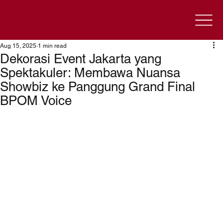
Aug 15, 2025
1 min read
Dekorasi Event Jakarta yang
Spektakuler: Membawa Nuansa
Showbiz ke Panggung Grand Final
BPOM Voice