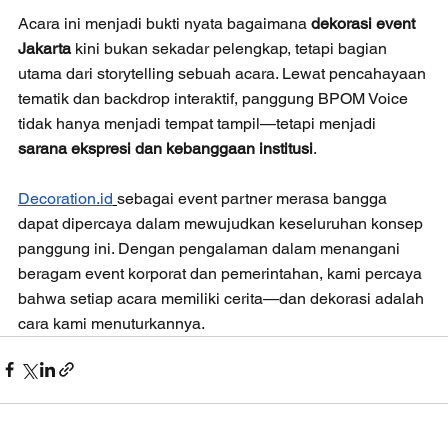
Acara ini menjadi bukti nyata bagaimana 
dekorasi event 
Jakarta
 kini bukan sekadar pelengkap, tetapi bagian 
utama dari storytelling sebuah acara. Lewat pencahayaan 
tematik dan backdrop interaktif, panggung BPOM Voice 
tidak hanya menjadi tempat tampil—tetapi menjadi 
sarana ekspresi dan kebanggaan institusi
.
Decoration.id
sebagai event partner merasa bangga 
dapat dipercaya dalam mewujudkan keseluruhan konsep 
panggung ini. Dengan pengalaman dalam menangani 
beragam event korporat dan pemerintahan, kami percaya 
bahwa setiap acara memiliki cerita—dan dekorasi adalah 
cara kami menuturkannya.