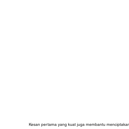
Kesan pertama yang kuat juga membantu menciptakan