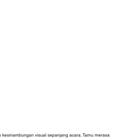
 kesinambungan visual sepanjang acara. Tamu merasa 