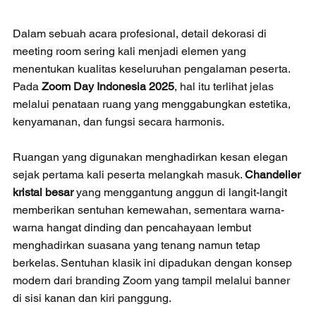
Dalam sebuah acara profesional, detail dekorasi di 
meeting room sering kali menjadi elemen yang 
menentukan kualitas keseluruhan pengalaman peserta. 
Pada 
Zoom Day Indonesia 2025
, hal itu terlihat jelas 
melalui penataan ruang yang menggabungkan estetika, 
kenyamanan, dan fungsi secara harmonis.
Ruangan yang digunakan menghadirkan kesan elegan 
sejak pertama kali peserta melangkah masuk. 
Chandelier 
kristal besar
 yang menggantung anggun di langit-langit 
memberikan sentuhan kemewahan, sementara warna-
warna hangat dinding dan pencahayaan lembut 
menghadirkan suasana yang tenang namun tetap 
berkelas. Sentuhan klasik ini dipadukan dengan konsep 
modern dari branding Zoom yang tampil melalui banner 
di sisi kanan dan kiri panggung.