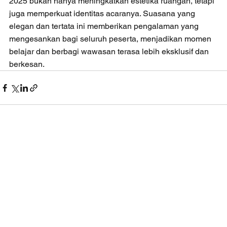
2025 bukan hanya meningkatkan estetika ruangan, tetapi 
juga memperkuat identitas acaranya. Suasana yang 
elegan dan tertata ini memberikan pengalaman yang 
mengesankan bagi seluruh peserta, menjadikan momen 
belajar dan berbagi wawasan terasa lebih eksklusif dan 
berkesan.