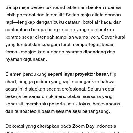
Setup meja berbentuk round table memberikan nuansa 
lebih personal dan interaktif. Setiap meja ditata dengan 
rapi—lengkap dengan buku catatan, botol air kaca, dan 
centerpiece berupa bunga merah yang memberikan 
kontras segar di tengah tampilan warna ivory. Cover kursi 
yang lembut dan seragam turut mempertegas kesan 
formal, menjadikan ruangan nyaman dipandang dan 
nyaman digunakan.
Elemen pendukung seperti 
layar proyektor besar
, flip 
chart, hingga podium yang rapi menegaskan bahwa 
acara ini disiapkan secara profesional. Seluruh detail 
bekerja bersama untuk menciptakan suasana yang 
kondusif, membantu peserta untuk fokus, berkolaborasi, 
dan terlibat lebih dalam selama sesi berlangsung.
Dekorasi yang diterapkan pada Zoom Day Indonesia 