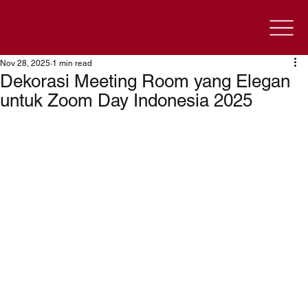
Nov 28, 2025
1 min read
Dekorasi Meeting Room yang Elegan
untuk Zoom Day Indonesia 2025