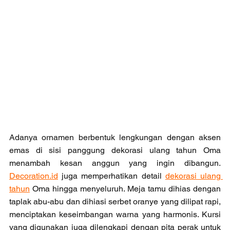
Adanya ornamen berbentuk lengkungan dengan aksen 
emas di sisi panggung dekorasi ulang tahun Oma 
menambah kesan anggun yang ingin dibangun. 
Decoration.id
 juga memperhatikan detail 
dekorasi ulang 
tahun
 Oma hingga menyeluruh. Meja tamu dihias dengan 
taplak abu-abu dan dihiasi serbet oranye yang dilipat rapi, 
menciptakan keseimbangan warna yang harmonis. Kursi 
yang digunakan juga dilengkapi dengan pita perak untuk 