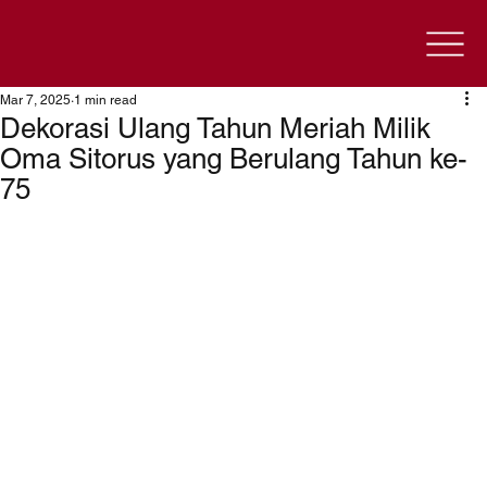
Mar 7, 2025
1 min read
Dekorasi Ulang Tahun Meriah Milik
Oma Sitorus yang Berulang Tahun ke-
75