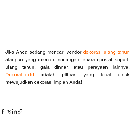
Jika Anda sedang mencari vendor 
dekorasi ulang tahun
ataupun yang mampu menangani acara spesial seperti 
ulang tahun, gala dinner, atau perayaan lainnya, 
Decoration.id
 adalah pilihan yang tepat untuk 
mewujudkan dekorasi impian Anda!