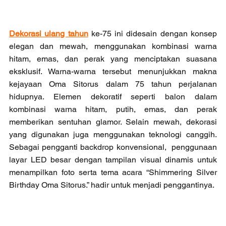
Dekorasi ulang tahun
 ke-75 ini didesain dengan konsep 
elegan dan mewah, menggunakan kombinasi warna 
hitam, emas, dan perak yang menciptakan suasana 
eksklusif. Warna-warna tersebut menunjukkan makna 
kejayaan Oma Sitorus dalam 75 tahun perjalanan 
hidupnya. Elemen dekoratif seperti balon dalam 
kombinasi warna hitam, putih, emas, dan perak 
memberikan sentuhan glamor. Selain mewah, dekorasi 
yang digunakan juga menggunakan teknologi canggih. 
Sebagai pengganti backdrop konvensional,  penggunaan 
layar LED besar dengan tampilan visual dinamis untuk 
menampilkan foto serta tema acara “Shimmering Silver 
Birthday Oma Sitorus.” hadir untuk menjadi penggantinya. 