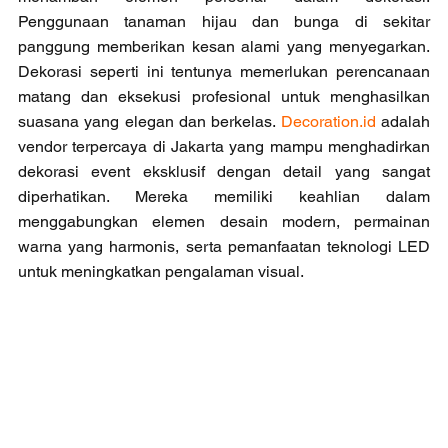
Penggunaan tanaman hijau dan bunga di sekitar 
panggung memberikan kesan alami yang menyegarkan. 
Dekorasi seperti ini tentunya memerlukan perencanaan 
matang dan eksekusi profesional untuk menghasilkan 
suasana yang elegan dan berkelas. 
Decoration.id
 adalah 
vendor terpercaya di Jakarta yang mampu menghadirkan 
dekorasi event eksklusif dengan detail yang sangat 
diperhatikan. Mereka memiliki keahlian dalam 
menggabungkan elemen desain modern, permainan 
warna yang harmonis, serta pemanfaatan teknologi LED 
untuk meningkatkan pengalaman visual.