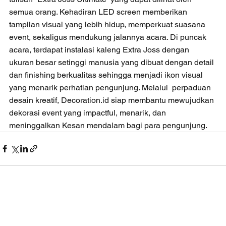
semua orang. Kehadiran LED screen memberikan 
tampilan visual yang lebih hidup, memperkuat suasana 
event, sekaligus mendukung jalannya acara. Di puncak 
acara, terdapat instalasi kaleng Extra Joss dengan 
ukuran besar setinggi manusia yang dibuat dengan detail 
dan finishing berkualitas sehingga menjadi ikon visual 
yang menarik perhatian pengunjung. Melalui  perpaduan 
desain kreatif, Decoration.id siap membantu mewujudkan 
dekorasi event yang impactful, menarik, dan 
meninggalkan Kesan mendalam bagi para pengunjung.