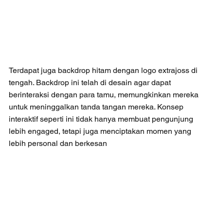
Terdapat juga backdrop hitam dengan logo extrajoss di 
tengah. Backdrop ini telah di desain agar dapat 
berinteraksi dengan para tamu, memungkinkan mereka 
untuk meninggalkan tanda tangan mereka. Konsep 
interaktif seperti ini tidak hanya membuat pengunjung 
lebih engaged, tetapi juga menciptakan momen yang 
lebih personal dan berkesan