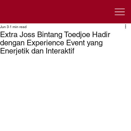
Jun 3
1 min read
Extra Joss Bintang Toedjoe Hadir
dengan Experience Event yang
Enerjetik dan Interaktif