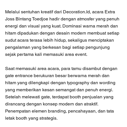
Melalui sentuhan kreatif dari Decoration.Id, acara Extra 
Joss Bintang Toedjoe hadir dengan atmosfer yang penuh 
energi dan visual yang kuat. Dominasi warna merah dan 
hitam dipadukan dengan desain modern membuat setiap 
sudut acara terasa lebih hidup, sekaligus menciptakan 
pengalaman yang berkesan bagi setiap pengunjung 
sejak pertama kali memasuki area event.
Saat memasuki area acara, para tamu disambut dengan 
gate entrance berukuran besar berwarna merah dan 
hitam yang dilengkapi dengan typography dan wording 
yang memberikan kesan semangat dan penuh energi. 
Setelah melewati gate, terdapat booth penjualan yang 
dirancang dengan konsep modern dan atraktif. 
Penempatan elemen branding, pencahayaan, dan tata 
letak booth yang strategis.