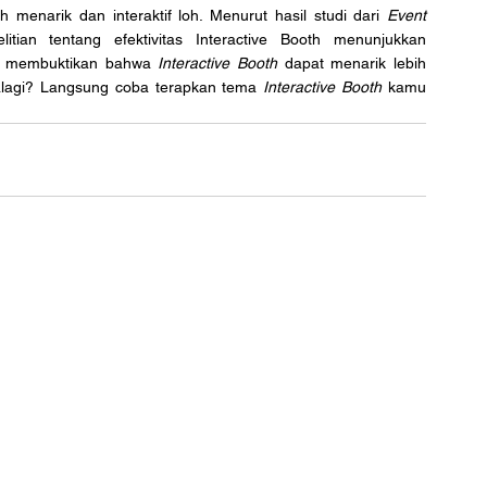
h menarik dan interaktif loh. Menurut hasil studi dari 
Event 
tian tentang efektivitas Interactive Booth menunjukkan 
ni membuktikan bahwa 
Interactive Booth
 dapat menarik lebih 
alagi? Langsung coba terapkan tema 
Interactive Booth
 kamu 