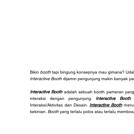
Bikin 
booth
 tapi bingung konsepnya mau gimana? Udah
Interactive Booth
 dijamin pengunjung makin banyak ya
Interactive Booth
 adalah sebuah booth pameran yang 
interaksi dengan pengunjung. 
Interactive Booth
 
Interaksi/Aktivitas dan Desain. 
Interactive Booth
 meru
kekinian. 
Booth
 yang terlalu polos atau terlalu memb