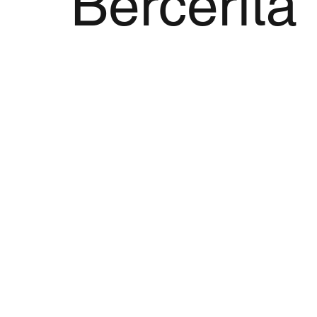
Bercerita