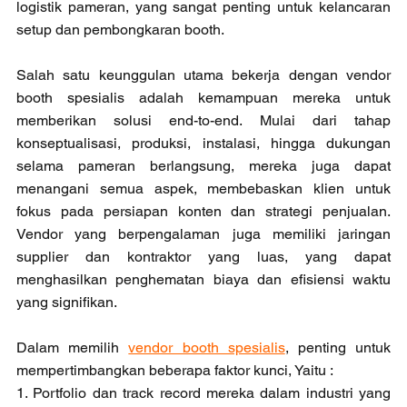
logistik pameran, yang sangat penting untuk kelancaran 
setup dan pembongkaran booth.
Salah satu keunggulan utama bekerja dengan vendor 
booth spesialis adalah kemampuan mereka untuk 
memberikan solusi end-to-end. Mulai dari tahap 
konseptualisasi, produksi, instalasi, hingga dukungan 
selama pameran berlangsung, mereka juga dapat 
menangani semua aspek, membebaskan klien untuk 
fokus pada persiapan konten dan strategi penjualan. 
Vendor yang berpengalaman juga memiliki jaringan 
supplier dan kontraktor yang luas, yang dapat 
menghasilkan penghematan biaya dan efisiensi waktu 
yang signifikan.
Dalam memilih 
vendor booth spesialis
, penting untuk 
mempertimbangkan beberapa faktor kunci, Yaitu : 
1. Portfolio dan track record mereka dalam industri yang 