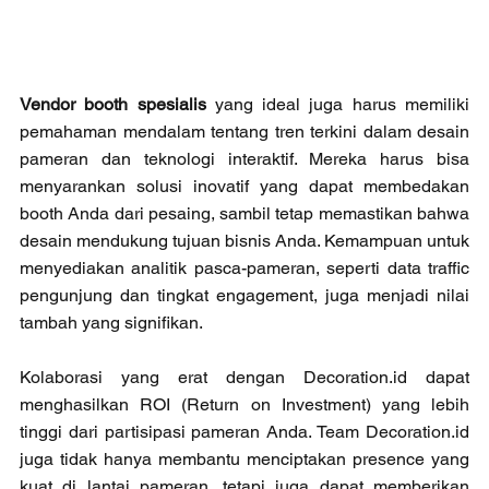
Vendor booth spesialis
 yang ideal juga harus memiliki 
pemahaman mendalam tentang tren terkini dalam desain 
pameran dan teknologi interaktif. Mereka harus bisa 
menyarankan solusi inovatif yang dapat membedakan 
booth Anda dari pesaing, sambil tetap memastikan bahwa 
desain mendukung tujuan bisnis Anda. Kemampuan untuk 
menyediakan analitik pasca-pameran, seperti data traffic 
pengunjung dan tingkat engagement, juga menjadi nilai 
tambah yang signifikan.
Kolaborasi yang erat dengan Decoration.id dapat 
menghasilkan ROI (Return on Investment) yang lebih 
tinggi dari partisipasi pameran Anda. Team Decoration.id 
juga tidak hanya membantu menciptakan presence yang 
kuat di lantai pameran, tetapi juga dapat memberikan 