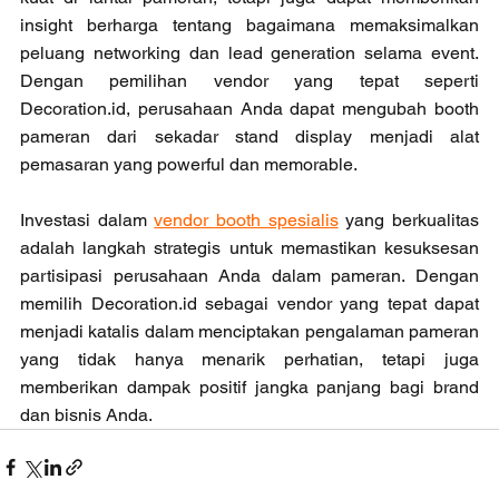
insight berharga tentang bagaimana memaksimalkan 
peluang networking dan lead generation selama event. 
Dengan pemilihan vendor yang tepat seperti 
Decoration.id, perusahaan Anda dapat mengubah booth 
pameran dari sekadar stand display menjadi alat 
pemasaran yang powerful dan memorable.
Investasi dalam 
vendor booth spesialis
 yang berkualitas 
adalah langkah strategis untuk memastikan kesuksesan 
partisipasi perusahaan Anda dalam pameran. Dengan 
memilih Decoration.id sebagai vendor yang tepat dapat 
menjadi katalis dalam menciptakan pengalaman pameran 
yang tidak hanya menarik perhatian, tetapi juga 
memberikan dampak positif jangka panjang bagi brand 
dan bisnis Anda.