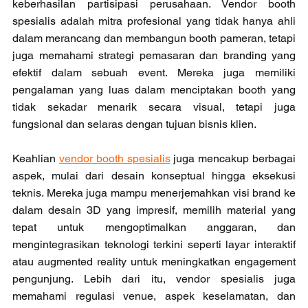
keberhasilan partisipasi perusahaan. Vendor booth 
spesialis adalah mitra profesional yang tidak hanya ahli 
dalam merancang dan membangun booth pameran, tetapi 
juga memahami strategi pemasaran dan branding yang 
efektif dalam sebuah event. Mereka juga memiliki 
pengalaman yang luas dalam menciptakan booth yang 
tidak sekadar menarik secara visual, tetapi juga 
fungsional dan selaras dengan tujuan bisnis klien.
Keahlian 
vendor booth spesialis
 juga mencakup berbagai 
aspek, mulai dari desain konseptual hingga eksekusi 
teknis. Mereka juga mampu menerjemahkan visi brand ke 
dalam desain 3D yang impresif, memilih material yang 
tepat untuk mengoptimalkan anggaran, dan 
mengintegrasikan teknologi terkini seperti layar interaktif 
atau augmented reality untuk meningkatkan engagement 
pengunjung. Lebih dari itu, vendor spesialis juga 
memahami regulasi venue, aspek keselamatan, dan 