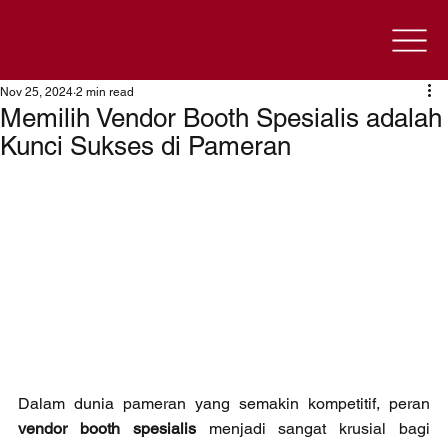
Nov 25, 2024
2 min read
Memilih Vendor Booth Spesialis adalah
Kunci Sukses di Pameran
Dalam dunia pameran yang semakin kompetitif, peran 
vendor booth spesialis
 menjadi sangat krusial bagi 