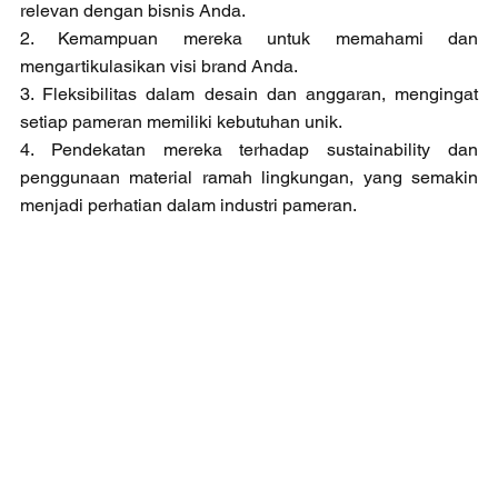
relevan dengan bisnis Anda.
2. Kemampuan mereka untuk memahami dan 
mengartikulasikan visi brand Anda. 
3. Fleksibilitas dalam desain dan anggaran, mengingat 
setiap pameran memiliki kebutuhan unik. 
4. Pendekatan mereka terhadap sustainability dan 
penggunaan material ramah lingkungan, yang semakin 
menjadi perhatian dalam industri pameran.