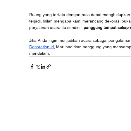
Ruang yang tertata dengan rasa dapat menghidupkan
terjadi. Inilah mengapa kami merancang dekorasi buka
perjalanan acara itu sendiri—
panggung tempat setiap 
Jika Anda ingin menjadikan acara sebagai pengalaman 
Decoration.id
,
 Mari hadirkan panggung yang menyampa
mendalam.