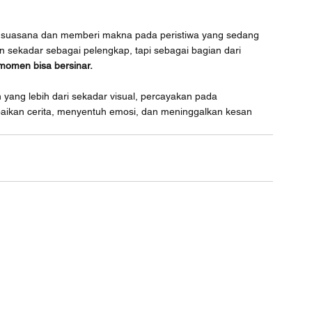
 suasana dan memberi makna pada peristiwa yang sedang 
n sekadar sebagai pelengkap, tapi sebagai bagian dari 
momen bisa bersinar.
yang lebih dari sekadar visual, percayakan pada 
ikan cerita, menyentuh emosi, dan meninggalkan kesan 