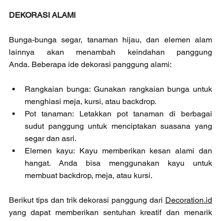
DEKORASI ALAMI
Bunga-bunga segar, tanaman hijau, dan elemen alam 
lainnya akan menambah keindahan panggung 
Anda. Beberapa ide dekorasi panggung alami:
Rangkaian bunga: Gunakan rangkaian bunga untuk 
menghiasi meja, kursi, atau backdrop.
Pot tanaman: Letakkan pot tanaman di berbagai 
sudut panggung untuk menciptakan suasana yang 
segar dan asri.
Elemen kayu: Kayu memberikan kesan alami dan 
hangat. Anda bisa menggunakan kayu untuk 
membuat backdrop, meja, atau kursi.
Berikut tips dan trik dekorasi panggung dari 
Decoration.id
yang dapat memberikan sentuhan kreatif dan menarik 