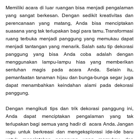
Memiliki acara di luar ruangan bisa menjadi pengalaman 
yang sangat berkesan. Dengan sedikit kreativitas dan 
perencanaan yang matang, Anda bisa menciptakan 
suasana yang tak terlupakan bagi para tamu. Transformasi 
ruang terbuka menjadi panggung yang memukau dapat 
menjadi tantangan yang menarik. Salah satu tip dekorasi 
panggung yang bisa Anda coba adalah dengan 
menggunakan lampu-lampu hias yang memberikan 
sentuhan magis pada acara Anda. Selain itu, 
pemanfaatan tanaman hijau dan bunga-bunga segar juga 
dapat menambahkan keindahan alami pada dekorasi 
panggung.
Dengan mengikuti tips dan trik dekorasi panggung ini, 
Anda dapat menciptakan pengalaman yang tak 
terlupakan bagi semua yang hadir di  acara Anda. Jangan 
ragu untuk berkreasi dan mengeksplorasi ide-ide baru 