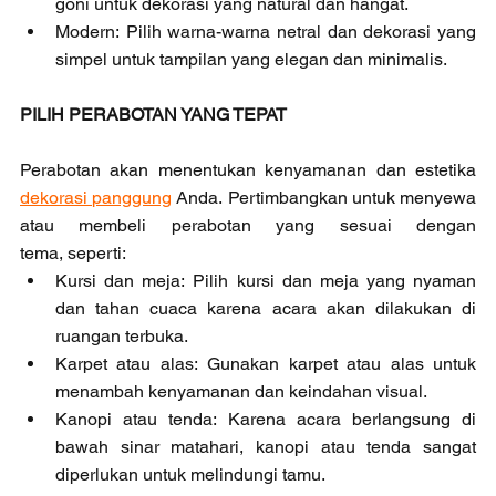
goni untuk dekorasi yang natural dan hangat.
Modern: Pilih warna-warna netral dan dekorasi yang 
simpel untuk tampilan yang elegan dan minimalis.
PILIH PERABOTAN YANG TEPAT
Perabotan akan menentukan kenyamanan dan estetika 
dekorasi panggung
 Anda. Pertimbangkan untuk menyewa 
atau membeli perabotan yang sesuai dengan 
tema, seperti:
Kursi dan meja: Pilih kursi dan meja yang nyaman 
dan tahan cuaca karena acara akan dilakukan di 
ruangan terbuka.
Karpet atau alas: Gunakan karpet atau alas untuk 
menambah kenyamanan dan keindahan visual.
Kanopi atau tenda: Karena acara berlangsung di 
bawah sinar matahari, kanopi atau tenda sangat 
diperlukan untuk melindungi tamu.