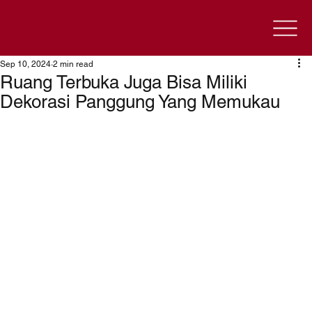
Sep 10, 2024
2 min read
Ruang Terbuka Juga Bisa Miliki
Dekorasi Panggung Yang Memukau