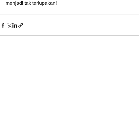
menjadi tak terlupakan!