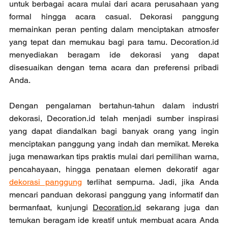
untuk berbagai acara mulai dari acara perusahaan yang 
formal hingga acara casual. Dekorasi panggung 
memainkan peran penting dalam menciptakan atmosfer 
yang tepat dan memukau bagi para tamu. Decoration.id 
menyediakan beragam ide dekorasi yang dapat 
disesuaikan dengan tema acara dan preferensi pribadi 
Anda.
Dengan pengalaman bertahun-tahun dalam industri 
dekorasi, Decoration.id telah menjadi sumber inspirasi 
yang dapat diandalkan bagi banyak orang yang ingin 
menciptakan panggung yang indah dan memikat. Mereka 
juga menawarkan tips praktis mulai dari pemilihan warna, 
pencahayaan, hingga penataan elemen dekoratif agar 
dekorasi panggung
 terlihat sempurna. Jadi, jika Anda 
mencari panduan dekorasi panggung yang informatif dan 
bermanfaat, kunjungi 
Decoration.id
 sekarang juga dan 
temukan beragam ide kreatif untuk membuat acara Anda 