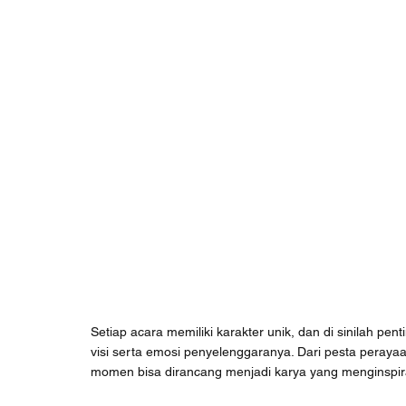
Setiap acara memiliki karakter unik, dan di sinilah 
visi serta emosi penyelenggaranya. Dari pesta peraya
momen bisa dirancang menjadi karya yang menginspir