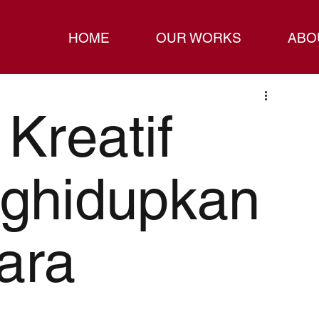
HOME
OUR WORKS
ABO
Kreatif
ghidupkan
ara