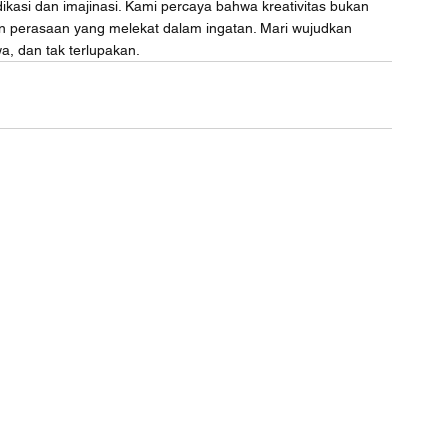
dikasi dan imajinasi. Kami percaya bahwa kreativitas bukan 
an perasaan yang melekat dalam ingatan. Mari wujudkan 
a, dan tak terlupakan.