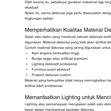
Oleh karena itu, sebaiknya gunakan maksimal tiga hing
eksklusif.
Selain itu, warna dekorasi juga perlu disesuaikan de
lingkungan sekitar.
Memperhatikan Kualitas Material De
Salah satu faktor yang membuat sebuah dekorasi terlih
digunakan. Material dekorasi yang baik akan terlihat 
Contoh material dekorasi yang sering digunakan untuk 
Kain drapery berkualitas tinggi
Bunga segar atau artificial premium
Lighting dekoratif profesional
Furniture event eksklusif
Properti dekorasi custom
Material yang berkualitas tidak hanya meningkatkan ta
terlihat lebih profesional.
Memanfaatkan Lighting untuk Menci
Lighting atau pencahayaan merupakan salah satu elem
besar dalam memperkuat tampilan dekorasi.