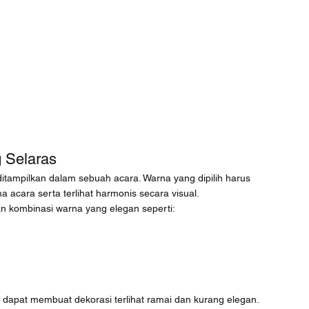
 Selaras
tampilkan dalam sebuah acara. Warna yang dipilih harus 
cara serta terlihat harmonis secara visual.
n kombinasi warna yang elegan seperti:
s dapat membuat dekorasi terlihat ramai dan kurang elegan. 