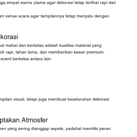
ga empat warna utama agar dekorasi tetap terlihat rapi dan 
ngan venue acara agar tampilannya tetap menyatu dengan 
korasi
at mahal dan berkelas adalah kualitas material yang 
lebih rapi, tahan lama, dan memberikan kesan premium.
event berkelas antara lain:
mpilan visual, tetapi juga membuat keseluruhan dekorasi 
ptakan Atmosfer
en yang sering dianggap sepele, padahal memiliki peran 