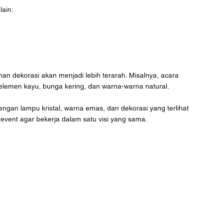
lain:
n dekorasi akan menjadi lebih terarah. Misalnya, acara 
lemen kayu, bunga kering, dan warna-warna natural. 
ngan lampu kristal, warna emas, dan dekorasi yang terlihat 
event agar bekerja dalam satu visi yang sama.