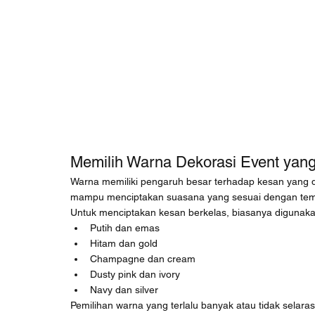
Memilih Warna Dekorasi Event yang
Warna memiliki pengaruh besar terhadap kesan yang di
mampu menciptakan suasana yang sesuai dengan tema a
Untuk menciptakan kesan berkelas, biasanya digunaka
Putih dan emas
Hitam dan gold
Champagne dan cream
Dusty pink dan ivory
Navy dan silver
Pemilihan warna yang terlalu banyak atau tidak selara