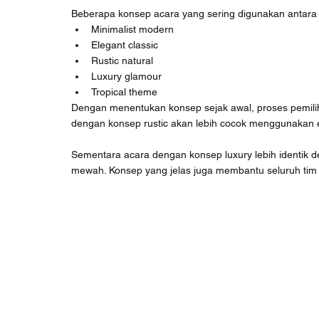
Beberapa konsep acara yang sering digunakan antara 
Minimalist modern
Elegant classic
Rustic natural
Luxury glamour
Tropical theme
Dengan menentukan konsep sejak awal, proses pemiliha
dengan konsep rustic akan lebih cocok menggunakan e
Sementara acara dengan konsep luxury lebih identik de
mewah. Konsep yang jelas juga membantu seluruh tim 