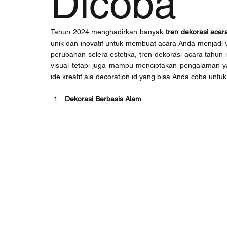
Dicoba
Tahun 2024 menghadirkan banyak 
tren dekorasi acar
unik dan inovatif untuk membuat acara Anda menjadi v
perubahan selera estetika, tren dekorasi acara tahu
visual tetapi juga mampu menciptakan pengalaman ya
ide kreatif ala 
decoration.id
 yang bisa Anda coba untuk
Dekorasi Berbasis Alam