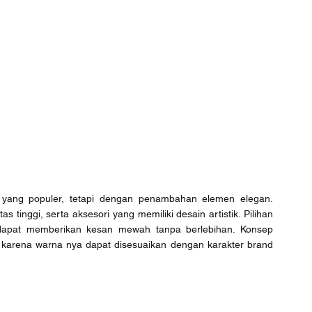
 yang populer, tetapi dengan penambahan elemen elegan. 
tinggi, serta aksesori yang memiliki desain artistik. Pilihan 
apat memberikan kesan mewah tanpa berlebihan. Konsep 
 karena warna nya dapat disesuaikan dengan karakter brand 