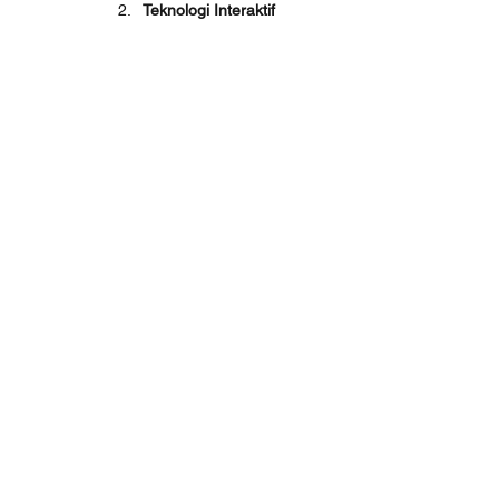
Teknologi Interaktif