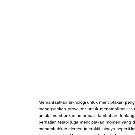
Memanfaatkan teknologi untuk menciptakan pengal
menggunakan proyektor untuk menampilkan visu
untuk memberikan informasi tambahan tentang 
perhatian tetapi juga menciptakan momen yang da
menambahkan elemen interaktif lainnya seperti l