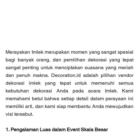
Merayakan Imlek merupakan momen yang sangat spesial 
bagi banyak orang, dan pemilihan dekorasi yang tepat 
sangat penting untuk menciptakan suasana yang meriah 
dan penuh makna. Decoration.id adalah pilihan vendor 
dekorasi imlek yang tepat untuk memenuhi semua 
kebutuhan dekorasi Anda pada acara Imlek. Kami 
memahami betul bahwa setiap detail dalam perayaan ini 
memiliki arti, dan kami siap membantu Anda mewujudkan 
visi tersebut.
1. Pengalaman Luas dalam Event Skala Besar