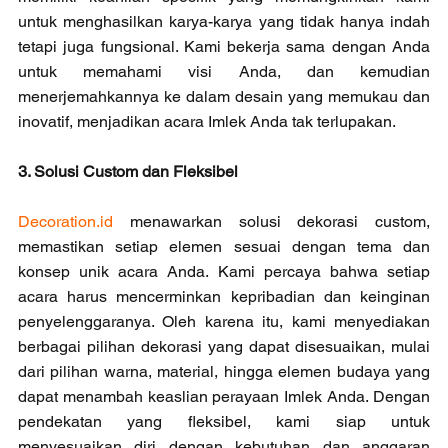
untuk menghasilkan karya-karya yang tidak hanya indah 
tetapi juga fungsional. Kami bekerja sama dengan Anda 
untuk memahami visi Anda, dan kemudian 
menerjemahkannya ke dalam desain yang memukau dan 
inovatif, menjadikan acara Imlek Anda tak terlupakan.
3. Solusi Custom dan Fleksibel
Decoration.id
 menawarkan solusi dekorasi custom, 
memastikan setiap elemen sesuai dengan tema dan 
konsep unik acara Anda. Kami percaya bahwa setiap 
acara harus mencerminkan kepribadian dan keinginan 
penyelenggaranya. Oleh karena itu, kami menyediakan 
berbagai pilihan dekorasi yang dapat disesuaikan, mulai 
dari pilihan warna, material, hingga elemen budaya yang 
dapat menambah keaslian perayaan Imlek Anda. Dengan 
pendekatan yang fleksibel, kami siap untuk 
menyesuaikan diri dengan kebutuhan dan anggaran 