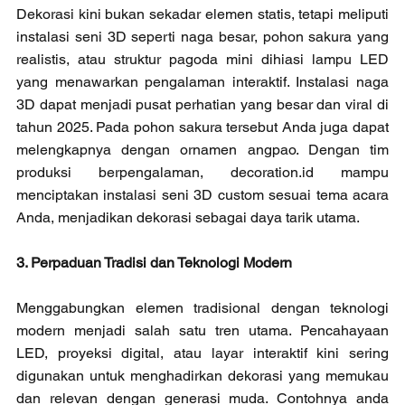
Dekorasi kini bukan sekadar elemen statis, tetapi meliputi 
instalasi seni 3D seperti naga besar, pohon sakura yang 
realistis, atau struktur pagoda mini dihiasi lampu LED 
yang menawarkan pengalaman interaktif. Instalasi naga 
3D dapat menjadi pusat perhatian yang besar dan viral di 
tahun 2025. Pada pohon sakura tersebut Anda juga dapat 
melengkapnya dengan ornamen angpao. Dengan tim 
produksi berpengalaman, decoration.id mampu 
menciptakan instalasi seni 3D custom sesuai tema acara 
Anda, menjadikan dekorasi sebagai daya tarik utama.
3. Perpaduan Tradisi dan Teknologi Modern
Menggabungkan elemen tradisional dengan teknologi 
modern menjadi salah satu tren utama. Pencahayaan 
LED, proyeksi digital, atau layar interaktif kini sering 
digunakan untuk menghadirkan dekorasi yang memukau 
dan relevan dengan generasi muda. Contohnya anda 