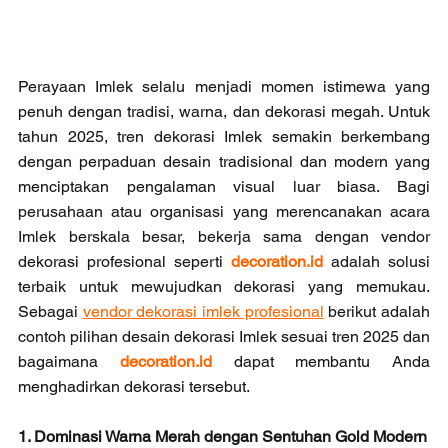
Perayaan Imlek selalu menjadi momen istimewa yang 
penuh dengan tradisi, warna, dan dekorasi megah. Untuk 
tahun 2025, tren dekorasi Imlek semakin berkembang 
dengan perpaduan desain tradisional dan modern yang 
menciptakan pengalaman visual luar biasa. Bagi 
perusahaan atau organisasi yang merencanakan acara 
Imlek berskala besar, bekerja sama dengan vendor 
dekorasi profesional seperti 
decoration.id
 adalah solusi 
terbaik untuk mewujudkan dekorasi yang memukau. 
Sebagai 
vendor dekorasi imlek profesional
 berikut adalah 
contoh pilihan desain dekorasi Imlek sesuai tren 2025 dan 
bagaimana 
decoration.id
 dapat membantu Anda 
menghadirkan dekorasi tersebut.
1. Dominasi Warna Merah dengan Sentuhan Gold Modern