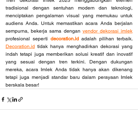
Tren dekorasi Imlek 2025 menggabungkan elemen 
tradisional dengan sentuhan modern dan teknologi, 
menciptakan pengalaman visual yang memukau untuk 
audiens Anda. Untuk memastikan acara Anda berjalan 
sempurna, bekerja sama dengan 
vendor dekorasi imlek
profesional seperti 
decoration.id
 adalah pilihan terbaik.
Decoration.id
 tidak hanya menghadirkan dekorasi yang 
indah tetapi juga memberikan solusi kreatif dan inovatif 
yang sesuai dengan tren terkini. Dengan dukungan 
mereka, acara Imlek Anda tidak hanya akan dikenang 
tetapi juga menjadi standar baru dalam perayaan Imlek 
berskala besar!