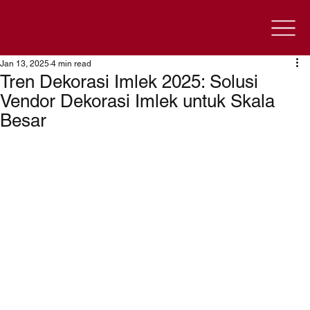
Jan 13, 2025
4 min read
Tren Dekorasi Imlek 2025: Solusi
Vendor Dekorasi Imlek untuk Skala
Besar