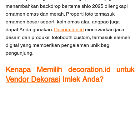
menambahkan backdrop bertema shio 2025 dilengkapi 
ornamen emas dan merah. Properti foto termasuk 
ornamen besar seperti koin emas atau angpao juga 
dapat Anda gunakan.
Decoration.id
 menawarkan jasa 
desain dan produksi fotobooth custom, termasuk elemen 
digital yang memberikan pengalaman unik bagi 
pengunjung.
Kenapa Memilih decoration.id untuk 
Vendor Dekorasi
 Imlek Anda?