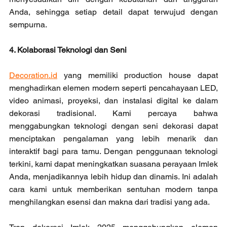
Anda, sehingga setiap detail dapat terwujud dengan 
sempurna.
4. Kolaborasi Teknologi dan Seni
Decoration.id
 yang memiliki production house dapat 
menghadirkan elemen modern seperti pencahayaan LED, 
video animasi, proyeksi, dan instalasi digital ke dalam 
dekorasi tradisional. Kami percaya bahwa 
menggabungkan teknologi dengan seni dekorasi dapat 
menciptakan pengalaman yang lebih menarik dan 
interaktif bagi para tamu. Dengan penggunaan teknologi 
terkini, kami dapat meningkatkan suasana perayaan Imlek 
Anda, menjadikannya lebih hidup dan dinamis. Ini adalah 
cara kami untuk memberikan sentuhan modern tanpa 
menghilangkan esensi dan makna dari tradisi yang ada.