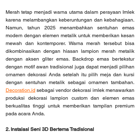
Merah tetap menjadi warna utama dalam perayaan Imlek 
karena melambangkan keberuntungan dan kebahagiaan. 
Namun, tahun 2025 menambahkan sentuhan emas 
modern dengan elemen metalik untuk memberikan kesan 
mewah dan kontemporer. Warna merah tersebut bisa 
dikombinasikan dengan hiasan lampion merah metalik 
dengan aksen gliter emas. Backdrop emas bertekstur 
dengan motif awan tradisional juga dapat menjadi pilihan 
ornamen dekorasi Anda setelah itu pilih meja dan kursi 
dengan sentuhan metalik sebagai ornamen tambahan. 
Decoration.id
 sebagai vendor dekorasi imlek menawarkan 
produksi dekorasi lampion custom dan elemen emas 
berkualitas tinggi untuk memberikan tampilan premium 
pada acara Anda.
2. Instalasi Seni 3D Bertema Tradisional